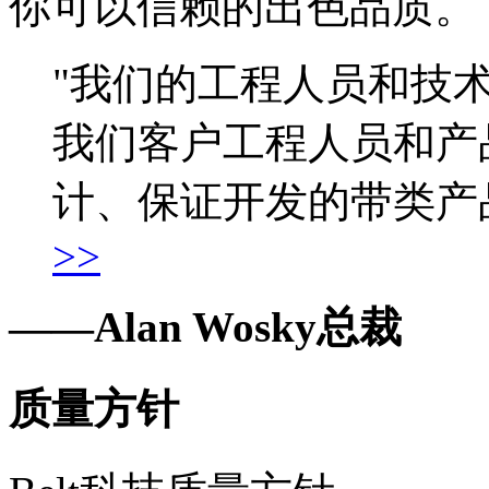
你可以信赖的出色品质。
"我们的工程人员和技
我们客户工程人员和产
计、保证开发的带类产
>>
——Alan Wosky总裁
质量方针