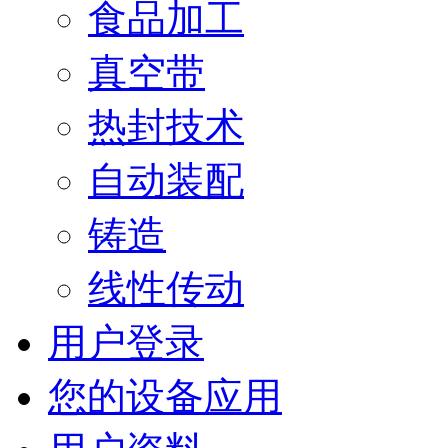
食品加工
真空带
热封技术
自动装配
铸造
线性传动
用户登录
您的设备应用