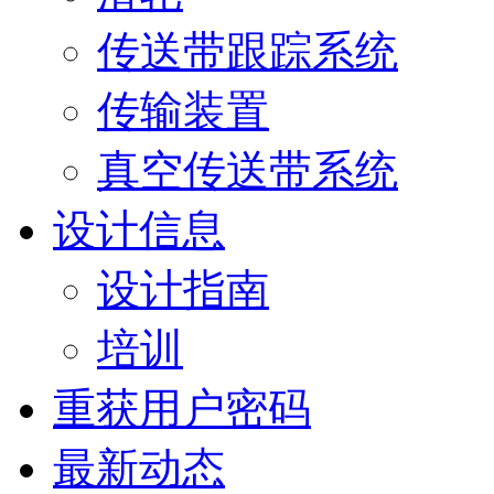
传送带跟踪系统
传输装置
真空传送带系统
设计信息
设计指南
培训
重获用户密码
最新动态