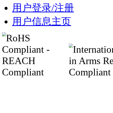
用户登录/注册
用户信息主页