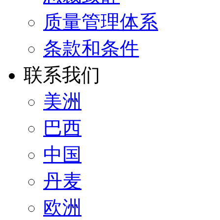
质量管理体系
条款和条件
联系我们
美洲
巴西
中国
丹麦
欧洲