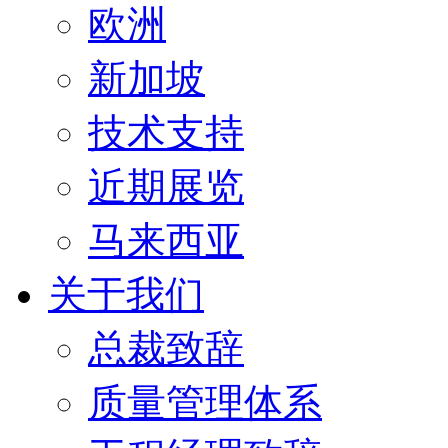
欧洲
新加坡
技术支持
近期展览
马来西亚
关于我们
总裁致辞
质量管理体系