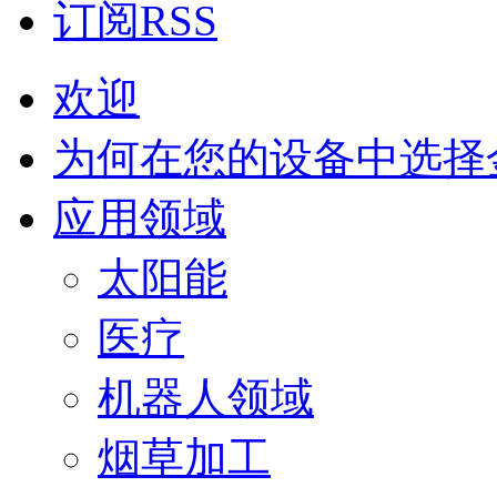
订阅RSS
欢迎
为何在您的设备中选择
应用领域
太阳能
医疗
机器人领域
烟草加工