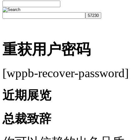
重获用户密码
[wppb-recover-password]
近期展览
总裁致辞