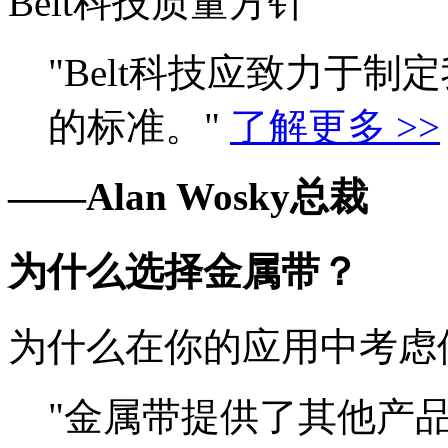
Belt科技质量方针
"Belt科技应致力于
的标准。"
了解更多 >>
——Alan Wosky总裁
为什么选择金属带？
为什么在你的应用中考虑
"金属带提供了其他产