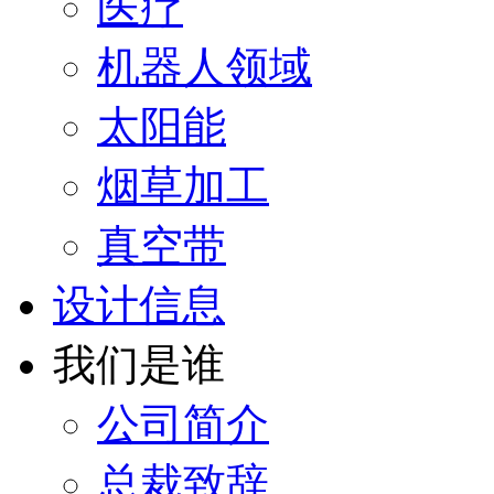
医疗
机器人领域
太阳能
烟草加工
真空带
设计信息
我们是谁
公司简介
总裁致辞