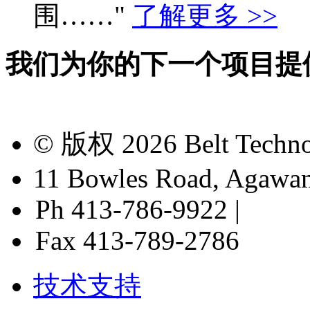
围……"
了解更多 >>
我们为你的下一个项目提
© 版权 2026 Belt Tec
11 Bowles Road, Agawa
Ph 413-786-9922 |
Fax 413-789-2786
技术支持