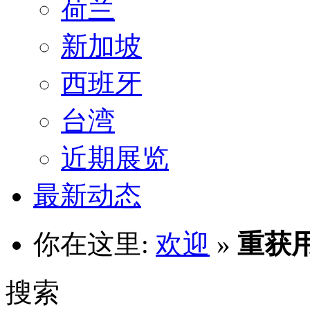
荷兰
新加坡
西班牙
台湾
近期展览
最新动态
你在这里:
欢迎
»
重获
搜索