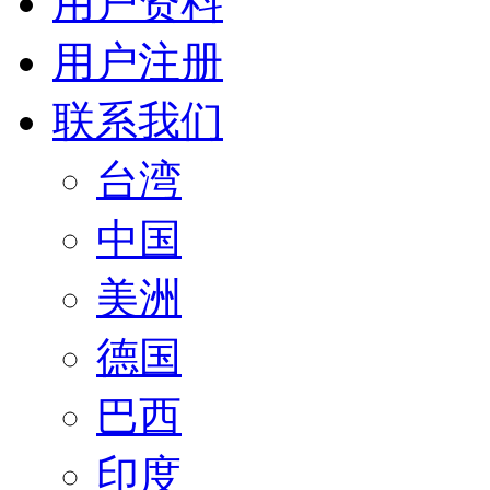
用户资料
用户注册
联系我们
台湾
中国
美洲
德国
巴西
印度