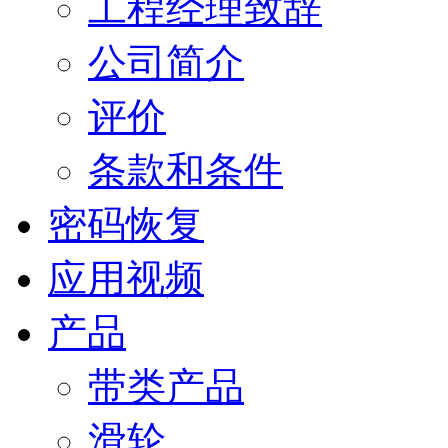
工程经理致辞
公司简介
评价
条款和条件
密码恢复
应用视频
产品
带类产品
滑轮