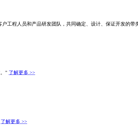
客户工程人员和产品研发团队，共同确定、设计、保证开发的带
。"
了解更多 >>
"
了解更多 >>