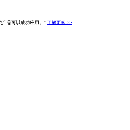
类产品可以成功应用。"
了解更多 >>