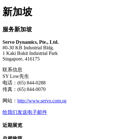
新加坡
服务新加坡
Servo Dynamics, Pte., Ltd.
#0-30 KB Industrial Bldg.
1 Kaki Bukit Industrial Park
Singapore, 416175
联系信息
SY Low先生
电话：(65) 844-0288
传真：(65) 844-0070
网站：
http://www.servo.com.sg
给我们发送电子邮件
近期展览
总裁致辞