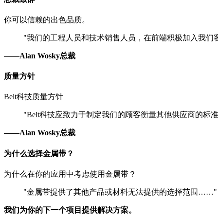
你可以信赖的出色品质。
"我们的工程人员和技术销售人员，在前端积极加入我们
——Alan Wosky总裁
质量方针
Belt科技质量方针
"Belt科技应致力于制定我们的顾客衡量其他供应商的标准
——Alan Wosky总裁
为什么选择金属带？
为什么在你的应用中考虑使用金属带？
"金属带提供了其他产品或材料无法提供的选择范围……
我们为你的下一个项目提供解决方案。