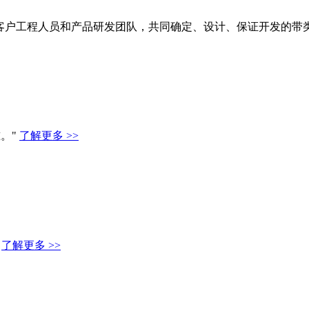
客户工程人员和产品研发团队，共同确定、设计、保证开发的带
。"
了解更多 >>
"
了解更多 >>