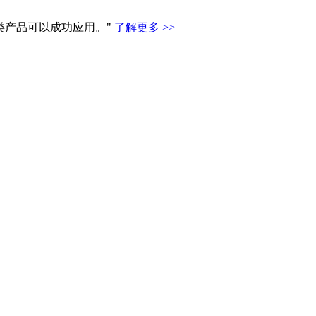
类产品可以成功应用。"
了解更多 >>