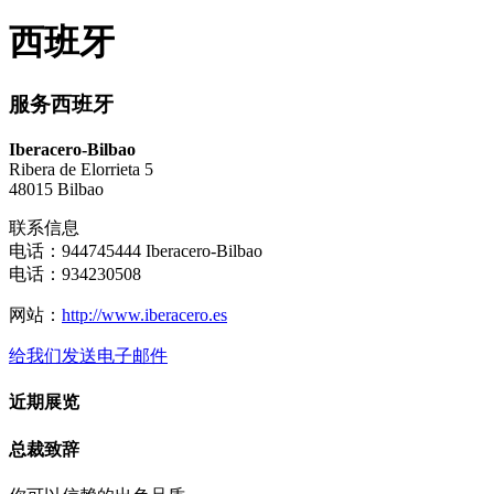
西班牙
服务西班牙
Iberacero-Bilbao
Ribera de Elorrieta 5
48015 Bilbao
联系信息
电话：944745444 Iberacero-Bilbao
电话：934230508
网站：
http://www.iberacero.es
给我们发送电子邮件
近期展览
总裁致辞