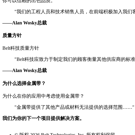
你可以信赖的出色品质。
"我们的工程人员和技术销售人员，在前端积极加入我们
——Alan Wosky总裁
质量方针
Belt科技质量方针
"Belt科技应致力于制定我们的顾客衡量其他供应商的标准
——Alan Wosky总裁
为什么选择金属带？
为什么在你的应用中考虑使用金属带？
"金属带提供了其他产品或材料无法提供的选择范围……
我们为你的下一个项目提供解决方案。
© 版权 2026 Belt Technologies, Inc. 所有权利保留。